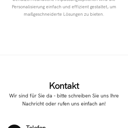
Personalisierung einfach und effizient gestaltet, um
maßgeschneiderte Lösungen zu bieten.
Kontakt
Wir sind für Sie da - bitte schreiben Sie uns Ihre
Nachricht oder rufen uns einfach an!
Telefon