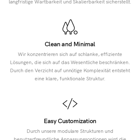
langfristige Wartbarkeit und Skalierbarkeit sicherstellt.
Clean and Minimal
Wir konzentrieren sich auf schlanke, effiziente
Lösungen, die sich auf das Wesentliche beschränken.
Durch den Verzicht auf unnötige Komplexität entsteht
eine klare, funktionale Struktur.
Easy Customization
Durch unsere modulare Strukturen und
benutzerfreundliche Anpassungsoptionen wird die