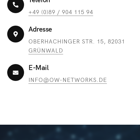
+49 (0)89 / 904 115 94
Adresse
OBERHACHINGER STR. 15, 82031
GRÜNWALD
E-Mail
INFO@OW-NETWORKS.DE