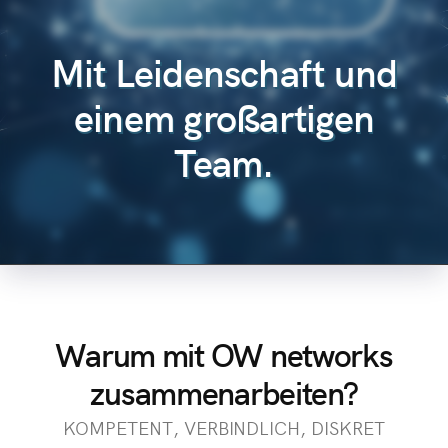
Mit Leidenschaft und
einem großartigen
Team.
Warum mit OW networks
zusammenarbeiten?
KOMPETENT, VERBINDLICH, DISKRET