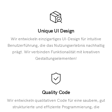
Unique UI Design
Wir entwickeln einzigartiges UI-Design für intuitive
Benutzerführung, die das Nutzungserlebnis nachhaltig
prägt. Wir verbinden Funktionalität mit kreativen
Gestaltungselementen!
Quality Code
Wir entwickeln qualitativen Code für eine saubere, gut
strukturierte und effiziente Programmierung, die