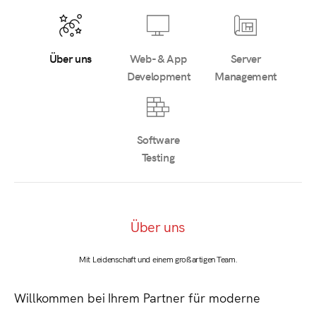
Über uns
Web- & App
Server
Development
Management
Software
Testing
Über
uns
Mit
Leidenschaft
und
einem
großartigen
Team.
Willkommen
bei
Ihrem
Partner
für
moderne